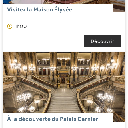
Visitez la Maison Élysée
1h00
Découvrir
À la découverte du Palais Garnier