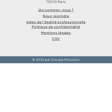
75010 Paris
Qui sommes-nous ?
Nous rejoindre
Index de l’égalité professionnelle
Politique de confidentialité
Mentions légales
CGV
© 2026 par Groupe Manatour