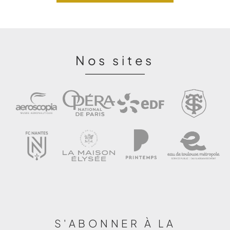
Nos sites
S'ABONNER À LA