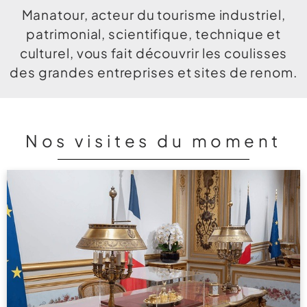
Manatour, acteur du tourisme industriel,
patrimonial, scientifique, technique et
culturel, vous fait découvrir les coulisses
des grandes entreprises et sites de renom.
Nos visites du moment