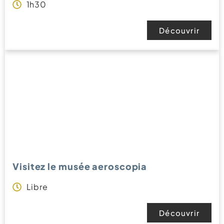
1h30
Découvrir
Visitez le musée aeroscopia
Libre
Découvrir