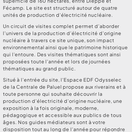
superficie de 160 hectares, entre Dieppe et
Fécamp. Le site est structuré autour de quatre
unités de production d’électricité nucléaire.
Un circuit de visites complet permet d’aborder
l’univers de la production d’électricité d’origine
nucléaire à travers ce site unique, son impact
environnemental ainsi que le patrimoine historique
qui l’entoure. Des visites thématiques sont ainsi
proposées toute l’année et lors de journées
thématiques au grand public.
Situé à l’entrée du site, l’Espace EDF Odysselec
de la Centrale de Paluel propose aux riverains et à
toute personne qui souhaite découvrir la
production d’électricité d’origine nucléaire, une
exposition à la fois originale, moderne,
pédagogique et accessible aux publics de tous
âges. Nos guides médiateurs sont à votre
disposition tout au long de l’année pour répondre