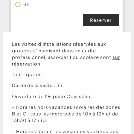
3h
Réserver
Les visites d’installations réservées aux
groupes s’inscrivant dans un cadre
professionnel, associatif ou scolaire sont
sur
réservation
.
Tarif : gratuit.
Durée de la visite : 3h.
Ouverture de l’Espace Odyssélec :
– Horaires hors vacances scolaires des zones
B et C : tous les mercredis de 10h à 12h et de
13h30 à 17h30.
– Horaires durant les vacances scolaires des