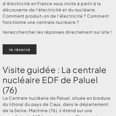
d’électricité en France vous invite à partir à la
découverte de l’électricité et du nucléaire.
Comment produit-on de l’électricité ? Comment
fonctionne une centrale nucléaire ?
Venez chercher les réponses directement sur site !
Je réserve
Visite guidée : La centrale
nucléaire EDF de Paluel
(76)
La Centrale nucléaire de Paluel, située en bordure
du littoral du pays de Caux, dans le département
de la Seine-Maritime (76), s’étend sur une