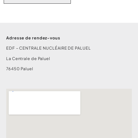
Adresse de rendez-vous
EDF – CENTRALE NUCLÉAIRE DE PALUEL
La Centrale de Paluel
76450 Paluel