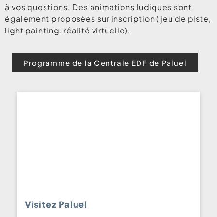
à vos questions. Des animations ludiques sont
également proposées sur inscription (jeu de piste,
light painting, réalité virtuelle).
Programme de la Centrale EDF de Paluel
Visitez Paluel