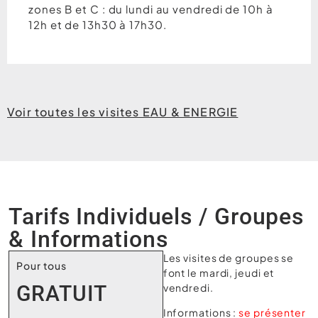
zones B et C : du lundi au vendredi de 10h à
12h et de 13h30 à 17h30.
Voir toutes les visites EAU & ENERGIE
Tarifs Individuels / Groupes
& Informations
Les visites de groupes se
Pour tous
font le mardi, jeudi et
vendredi.
GRATUIT
Informations :
se présenter