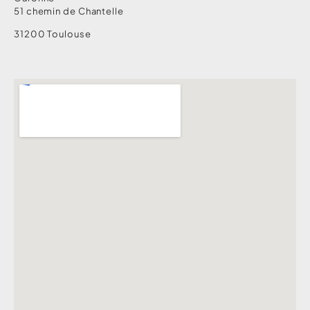
51 chemin de Chantelle
31200 Toulouse