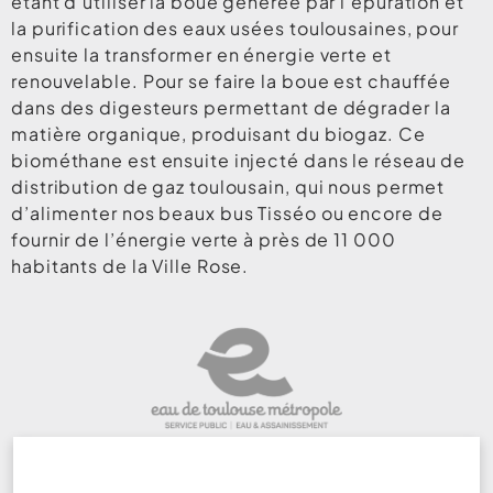
étant d’utiliser la boue générée par l’épuration et
la purification des eaux usées toulousaines, pour
ensuite la transformer en énergie verte et
renouvelable. Pour se faire la boue est chauffée
dans des digesteurs permettant de dégrader la
matière organique, produisant du biogaz. Ce
biométhane est ensuite injecté dans le réseau de
distribution de gaz toulousain, qui nous permet
d’alimenter nos beaux bus Tisséo ou encore de
fournir de l’énergie verte à près de 11 000
habitants de la Ville Rose.