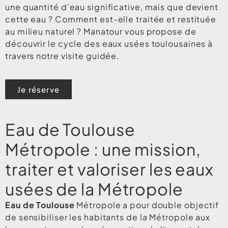
une quantité d’eau significative, mais que devient
cette eau ? Comment est-elle traitée et restituée
au milieu naturel ? Manatour vous propose de
découvrir le cycle des eaux usées toulousaines à
travers notre visite guidée. ​
Je réserve
Eau de Toulouse
Métropole : une mission,
traiter et valoriser les eaux
usées de la Métropole
Eau de Toulouse
Métropole a pour double objectif
de sensibiliser les habitants de la Métropole aux