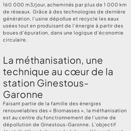
160 000 m3/jour, acheminés par plus de 1 000 km
de réseaux. Grâce à des technologies de dernière
génération, l’usine dépollue et recycle les eaux
usées tout en produisant de l’énergie à partir des
boues d’épuration, dans une logique d’économie
circulaire.
La méthanisation, une
technique au cœur de la
station Ginestous-
Garonne
Faisant partie de la famille des énergies
renouvelables des « Biomasses », la méthanisation
est au centre du fonctionnement de l’usine de
dépollution de Ginestous-Garonne. L’objectif