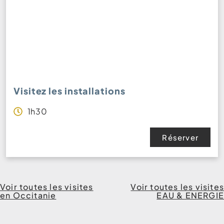
Visitez les installations
1h30
Réserver
Voir toutes les visites
Voir toutes les visites
en Occitanie
EAU & ENERGIE