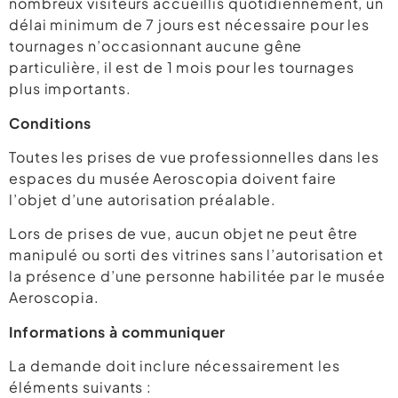
nombreux visiteurs accueillis quotidiennement, un
délai minimum de 7 jours est nécessaire pour les
tournages n’occasionnant aucune gêne
particulière, il est de 1 mois pour les tournages
plus importants.
Conditions
Toutes les prises de vue professionnelles dans les
espaces du musée Aeroscopia doivent faire
l’objet d’une autorisation préalable.
Lors de prises de vue, aucun objet ne peut être
manipulé ou sorti des vitrines sans l’autorisation et
la présence d’une personne habilitée par le musée
Aeroscopia.
Informations à communiquer
La demande doit inclure nécessairement les
éléments suivants :