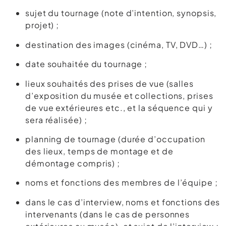
sujet du tournage (note d’intention, synopsis,
projet) ;
destination des images (cinéma, TV, DVD…) ;
date souhaitée du tournage ;
lieux souhaités des prises de vue (salles
d’exposition du musée et collections, prises
de vue extérieures etc., et la séquence qui y
sera réalisée) ;
planning de tournage (durée d’occupation
des lieux, temps de montage et de
démontage compris) ;
noms et fonctions des membres de l’équipe ;
dans le cas d’interview, noms et fonctions des
intervenants (dans le cas de personnes