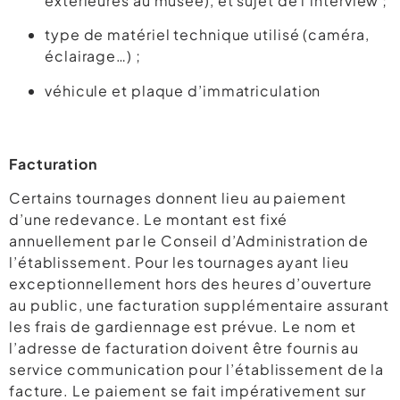
extérieures au musée), et sujet de l’interview ;
type de matériel technique utilisé (caméra,
éclairage…) ;
véhicule et plaque d’immatriculation
Facturation
Certains tournages donnent lieu au paiement
d’une redevance. Le montant est fixé
annuellement par le Conseil d’Administration de
l’établissement. Pour les tournages ayant lieu
exceptionnellement hors des heures d’ouverture
au public, une facturation supplémentaire assurant
les frais de gardiennage est prévue. Le nom et
l’adresse de facturation doivent être fournis au
service communication pour l’établissement de la
facture. Le paiement se fait impérativement sur