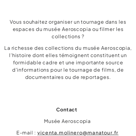
Vous souhaitez organiser un tournage dans les
espaces du musée Aeroscopia ou filmer les
collections ?
La richesse des collections du musée Aeroscopia,
l’histoire dont elles témoignent constituent un
formidable cadre et une importante source
d’informations pour le tournage de films, de
documentaires ou de reportages.
Contact
Musée Aeroscopia
E-mail :
vicenta.molinero@manatour.fr