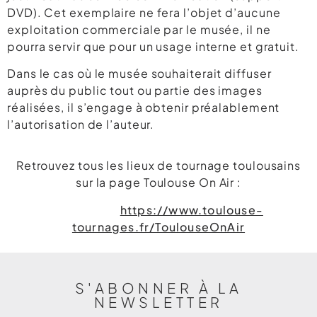
DVD). Cet exemplaire ne fera l’objet d’aucune
exploitation commerciale par le musée, il ne
pourra servir que pour un usage interne et gratuit.
Dans le cas où le musée souhaiterait diffuser
auprès du public tout ou partie des images
réalisées, il s’engage à obtenir préalablement
l’autorisation de l’auteur.
Retrouvez tous les lieux de tournage toulousains
sur la page Toulouse On Air :
https://www.toulouse-
tournages.fr/ToulouseOnAir
S'ABONNER À LA
NEWSLETTER