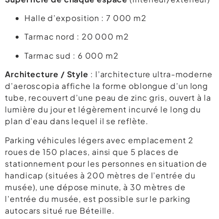
Halle d’exposition : 7 000 m2
Tarmac nord : 20 000 m2
Tarmac sud : 6 000 m2
Architecture / Style
: l’architecture ultra-moderne
d’aeroscopia affiche la forme oblongue d’un long
tube, recouvert d’une peau de zinc gris, ouvert à la
lumière du jour et légèrement incurvé le long du
plan d’eau dans lequel il se reflète.
Parking véhicules légers avec emplacement 2
roues de 150 places, ainsi que 5 places de
stationnement pour les personnes en situation de
handicap (situées à 200 mètres de l’entrée du
musée), une dépose minute, à 30 mètres de
l’entrée du musée, est possible sur le parking
autocars situé rue Béteille.