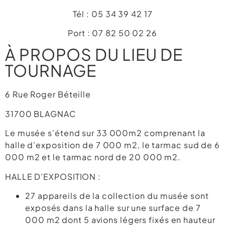
Tél : 05 34 39 42 17
Port : 07 82 50 02 26
À PROPOS DU LIEU DE
TOURNAGE
6 Rue Roger Béteille
31700 BLAGNAC
Le musée s’étend sur 33 000m2 comprenant la
halle d’exposition de 7 000 m2, le tarmac sud de 6
000 m2 et le tarmac nord de 20 000 m2.
HALLE D’EXPOSITION :
27 appareils de la collection du musée sont
exposés dans la halle sur une surface de 7
000 m2 dont 5 avions légers fixés en hauteur