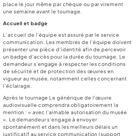
place le jour même par chèque ou par virement
une semaine avant le tournage.
Accueil et badge
L’accueil de l’équipe est assuré par le service
communication. Les membres de l’équipe doivent
présenter une pièce d’identité afin de percevoir
un badge d’accès pour la durée du tournage. Le
demandeur s’engage à respecter les conditions
de sécurité et de protection des œuvres en
vigueur au musée, notamment celles concernant
l’éclairage.
Après le tournage Le générique de l’œuvre
audiovisuelle comprendra obligatoirement la
mention : « avec l’aimable autorisation du musée
». Le demandeur s’engage à envoyer
spontanément et dans les meilleurs délais un
justificatif au service communication (support