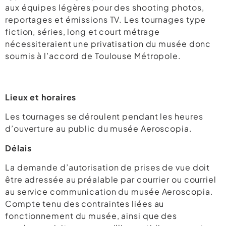
aux équipes légères pour des shooting photos,
reportages et émissions TV. Les tournages type
fiction, séries, long et court métrage
nécessiteraient une privatisation du musée donc
soumis à l’accord de Toulouse Métropole.
Lieux et horaires
Les tournages se déroulent pendant les heures
d’ouverture au public du musée Aeroscopia.
Délais
La demande d’autorisation de prises de vue doit
être adressée au préalable par courrier ou courriel
au service communication du musée Aeroscopia.
Compte tenu des contraintes liées au
fonctionnement du musée, ainsi que des