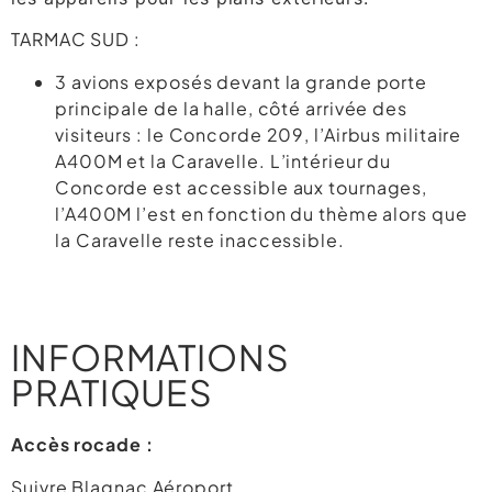
TARMAC SUD :
3 avions exposés devant la grande porte
principale de la halle, côté arrivée des
visiteurs : le Concorde 209, l’Airbus militaire
A400M et la Caravelle. L’intérieur du
Concorde est accessible aux tournages,
l’A400M l’est en fonction du thème alors que
la Caravelle reste inaccessible.
INFORMATIONS
PRATIQUES
Accès rocade :
Suivre Blagnac Aéroport