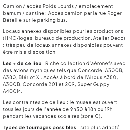
Camion / accès Poids Lourds / emplacement
barnum / cantine : Accès camion par la rue Roger
Béteille sur le parking bus.
Locaux annexes disponibles pour les productions
(HMC/loges, bureaux de production, Atelier Déco)
: très peu de locaux annexes disponibles pouvant
être mis à disposition.
Les + de ce lieu
: Riche collection d’aéronefs avec
des avions mythiques tels que Concorde, A300B,
A380, Blériot XI. Accès à bord de l’Airbus A380,
A300B, Concorde 201 et 209, Super Guppy,
A400M.
Les contraintes de ce lieu : le musée est ouvert
tous les jours de l’année de 9h30 à 18h ou 19h
pendant les vacances scolaires (zone C).
Types de tournages possibles
: site plus adapté